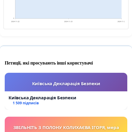
0
2024-11-22
2024-11-23
2024-11-24
Петиції, які просувають інші користувачі
Київська Декларація Безпеки
Київська Декларація Безпеки
1 509 підписів
ЗВІЛЬНІТЬ З ПОЛОНУ КОЛИХАЄВА ІГОРЯ, мера