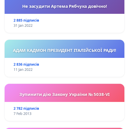
Не засудити Артема Рябчука довічно!
2 885 підписів
31 Jan 2022
АДАМ КАДМОН ПРЕЗИДЕНТ ІТАЛІЙСЬКОЇ РАДИ!
2 836 підписів
11 Jan 2022
Зупинити дію Закону України № 5038-VI
2 782 підписів
7 Feb 2013