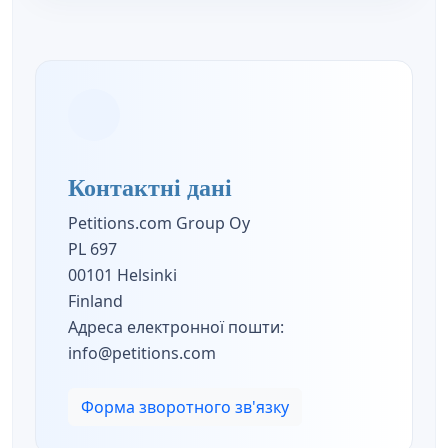
Контактні дані
Petitions.com Group Oy
PL 697
00101 Helsinki
Finland
Адреса електронної пошти:
info@petitions.com
Форма зворотного зв'язку