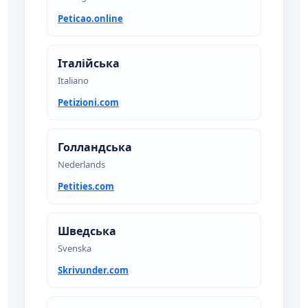
Peticao.online
Італійська
Italiano
Petizioni.com
Голландська
Nederlands
Petities.com
Шведська
Svenska
Skrivunder.com