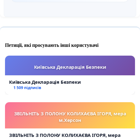
Петиції, які просувають інші користувачі
Київська Декларація Безпеки
Київська Декларація Безпеки
1 509 підписів
ЗВІЛЬНІТЬ З ПОЛОНУ КОЛИХАЄВА ІГОРЯ, мера
м.Херсон
ЗВІЛЬНІТЬ З ПОЛОНУ КОЛИХАЄВА ІГОРЯ, мера