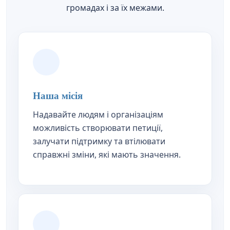
громадах і за їх межами.
Наша місія
Надавайте людям і організаціям
можливість створювати петиції,
залучати підтримку та втілювати
справжні зміни, які мають значення.