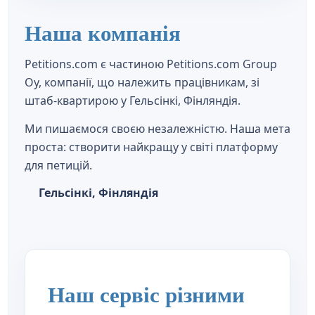
Наша компанія
Petitions.com є частиною Petitions.com Group
Oy, компанії, що належить працівникам, зі
штаб-квартирою у Гельсінкі, Фінляндія.
Ми пишаємося своєю незалежністю. Наша мета
проста: створити найкращу у світі платформу
для петицій.
Гельсінкі, Фінляндія
Наш сервіс різними