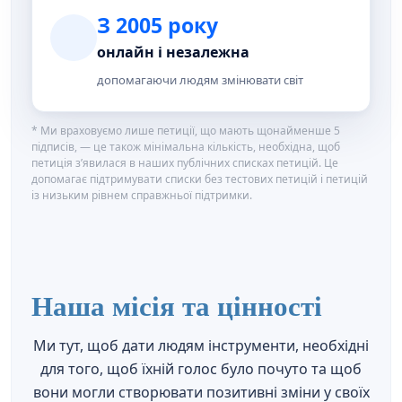
З 2005 року
онлайн і незалежна
допомагаючи людям змінювати світ
* Ми враховуємо лише петиції, що мають щонайменше 5
підписів, — це також мінімальна кількість, необхідна, щоб
петиція з’явилася в наших публічних списках петицій. Це
допомагає підтримувати списки без тестових петицій і петицій
із низьким рівнем справжньої підтримки.
Наша місія та цінності
Ми тут, щоб дати людям інструменти, необхідні
для того, щоб їхній голос було почуто та щоб
вони могли створювати позитивні зміни у своїх