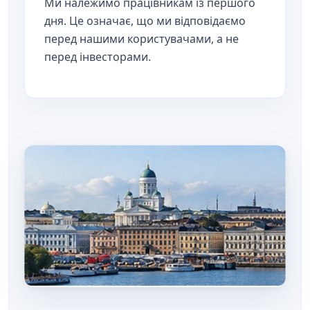
Ми належимо працівникам із першого
дня. Це означає, що ми відповідаємо
перед нашими користувачами, а не
перед інвесторами.