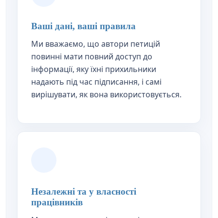
Ваші дані, ваші правила
Ми вважаємо, що автори петицій
повинні мати повний доступ до
інформації, яку їхні прихильники
надають під час підписання, і самі
вирішувати, як вона використовується.
Незалежні та у власності
працівників