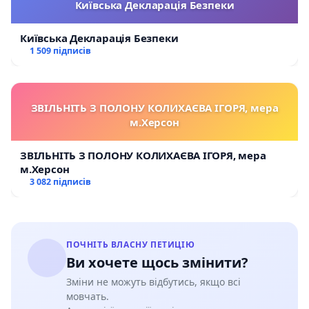
Київська Декларація Безпеки
Київська Декларація Безпеки
1 509 підписів
ЗВІЛЬНІТЬ З ПОЛОНУ КОЛИХАЄВА ІГОРЯ, мера
м.Херсон
ЗВІЛЬНІТЬ З ПОЛОНУ КОЛИХАЄВА ІГОРЯ, мера
м.Херсон
3 082 підписів
ПОЧНІТЬ ВЛАСНУ ПЕТИЦІЮ
Ви хочете щось змінити?
Зміни не можуть відбутись, якщо всі
мовчать.