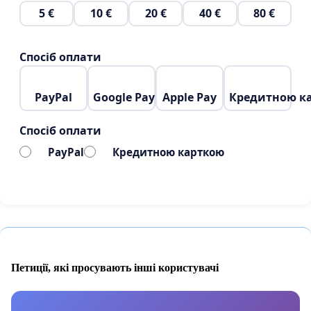
5 €
10 €
20 €
40 €
80 €
Спосіб оплати
PayPal
Google Pay
Apple Pay
Кредитною к
Спосіб оплати
PayPal
Кредитною карткою
Петиції, які просувають інші користувачі