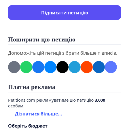
Підписати петицію
Поширити цю петицію
Допоможіть цій петиції зібрати більше підписів.
Платна реклама
Petitions.com рекламуватиме цю петицію
3,000
особам.
Дізнатися більше...
Оберіть бюджет