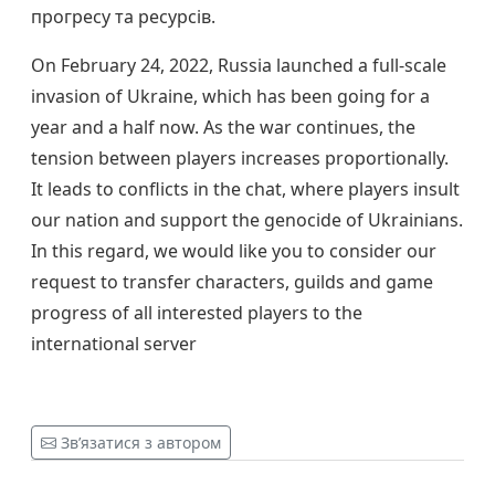
прогресу та ресурсів.
On February 24, 2022, Russia launched a full-scale
invasion of Ukraine, which has been going for a
year and a half now. As the war continues, the
tension between players increases proportionally.
It leads to conflicts in the chat, where players insult
our nation and support the genocide of Ukrainians.
In this regard, we would like you to consider our
request to transfer characters, guilds and game
progress of all interested players to the
international server
Зв’язатися з автором