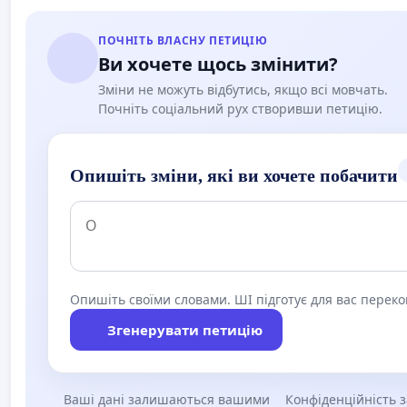
ПОЧНІТЬ ВЛАСНУ ПЕТИЦІЮ
Ви хочете щось змінити?
Зміни не можуть відбутись, якщо всі мовчать.
Почніть соціальний рух створивши петицію.
Опишіть зміни, які ви хочете побачити
Опишіть своїми словами. ШІ підготує для вас перек
Згенерувати петицію
Ваші дані залишаються вашими
Конфіденційність 