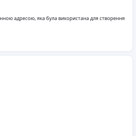
онною адресою, яка була використана для створення