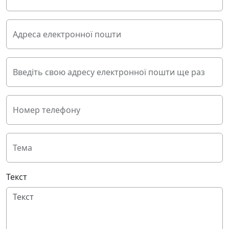
Адреса електронної пошти
Введіть свою адресу електронної пошти ще раз
Номер телефону
Тема
Текст