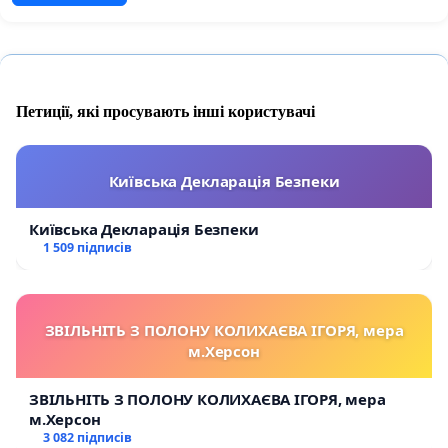
Петиції, які просувають інші користувачі
Київська Декларація Безпеки
Київська Декларація Безпеки
1 509 підписів
ЗВІЛЬНІТЬ З ПОЛОНУ КОЛИХАЄВА ІГОРЯ, мера
м.Херсон
ЗВІЛЬНІТЬ З ПОЛОНУ КОЛИХАЄВА ІГОРЯ, мера
м.Херсон
3 082 підписів