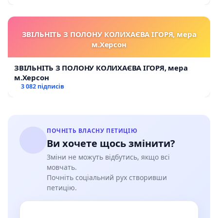
ЗВІЛЬНІТЬ З ПОЛОНУ КОЛИХАЄВА ІГОРЯ, мера
м.Херсон
ЗВІЛЬНІТЬ З ПОЛОНУ КОЛИХАЄВА ІГОРЯ, мера
м.Херсон
3 082 підписів
ПОЧНІТЬ ВЛАСНУ ПЕТИЦІЮ
Ви хочете щось змінити?
Зміни не можуть відбутись, якщо всі
мовчать.
Почніть соціальний рух створивши
петицію.