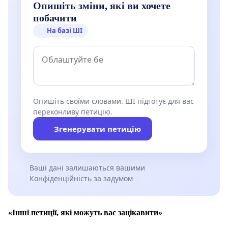
Опишіть зміни, які ви хочете
побачити
На базі ШІ
Опишіть своїми словами. ШІ підготує для вас
переконливу петицію.
Згенерувати петицію
Ваші дані залишаються вашими
Конфіденційність за задумом
«Інші петиції, які можуть вас зацікавити»