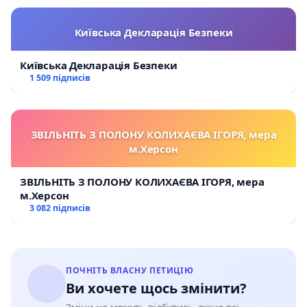
Київська Декларація Безпеки
Київська Декларація Безпеки
1 509 підписів
ЗВІЛЬНІТЬ З ПОЛОНУ КОЛИХАЄВА ІГОРЯ, мера
м.Херсон
ЗВІЛЬНІТЬ З ПОЛОНУ КОЛИХАЄВА ІГОРЯ, мера
м.Херсон
3 082 підписів
ПОЧНІТЬ ВЛАСНУ ПЕТИЦІЮ
Ви хочете щось змінити?