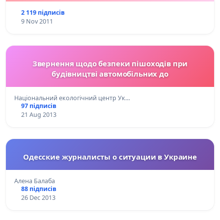
2 119 підписів
9 Nov 2011
Звернення щодо безпеки пішоходів при
будівництві автомобільних до
Національний екологічний центр Ук…
97 підписів
21 Aug 2013
Одесские журналисты о ситуации в Украине
Алена Балаба
88 підписів
26 Dec 2013