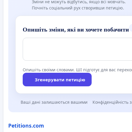
Зміни не можуть відбутись, якщо всі мовчать.
Почніть соціальний рух створивши петицію.
Опишіть зміни, які ви хочете побачити
Опишіть своїми словами. ШІ підготує для вас перек
Згенерувати петицію
Ваші дані залишаються вашими
Конфіденційність 
Petitions.com